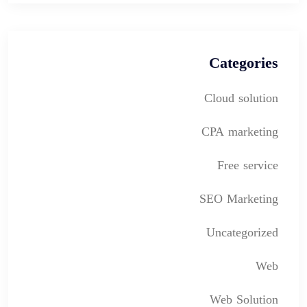
Categories
Cloud solution
CPA marketing
Free service
SEO Marketing
Uncategorized
Web
Web Solution