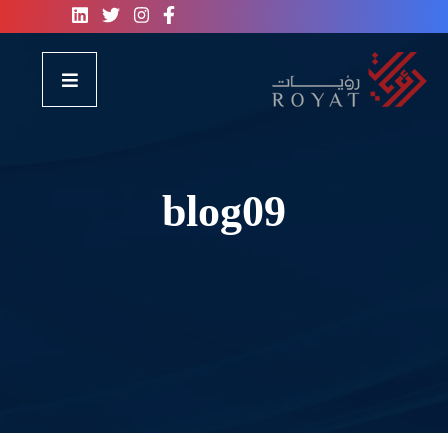
blog09