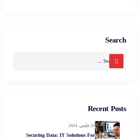
Search
Recent Posts
23 مارس، 2024
Securing Data: IT Solutions For