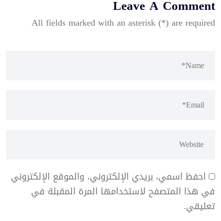
Leave A Comment
All fields marked with an asterisk (*) are required
احفظ اسمي، بريدي الإلكتروني، والموقع الإلكتروني
في هذا المتصفح لاستخدامها المرة المقبلة في
تعليقي.