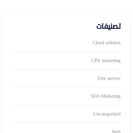
تصنيفات
Cloud solution
CPA marketing
Free service
SEO Marketing
Uncategorized
Web