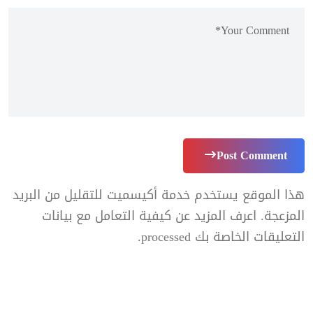
Post Comment
هذا الموقع يستخدم خدمة أكيسميت للتقليل من البريد
المزعجة.
اعرف المزيد عن كيفية التعامل مع بيانات
التعليقات الخاصة بك processed
.