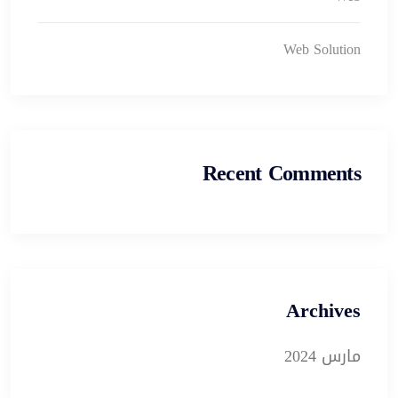
Web Solution
Recent Comments
Archives
مارس 2024