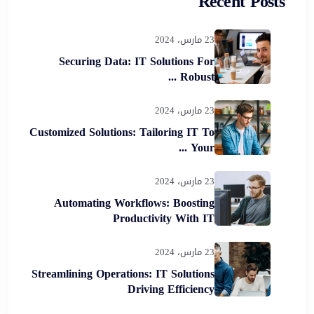
Recent Posts
23 مارس، 2024
Securing Data: IT Solutions For
Robust ...
23 مارس، 2024
Customized Solutions: Tailoring IT To
Your ...
23 مارس، 2024
Automating Workflows: Boosting
Productivity With IT
23 مارس، 2024
Streamlining Operations: IT Solutions
Driving Efficiency