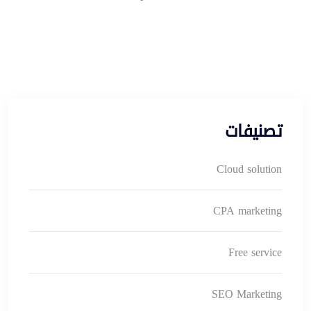
تصنيفات
Cloud solution
CPA marketing
Free service
SEO Marketing