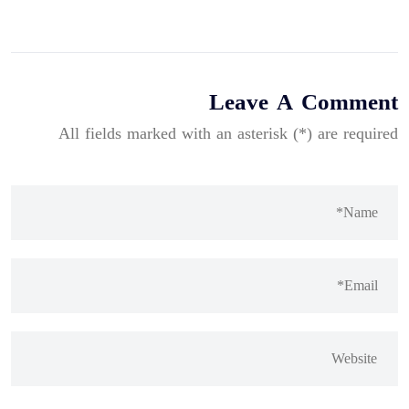
Leave A Comment
All fields marked with an asterisk (*) are required