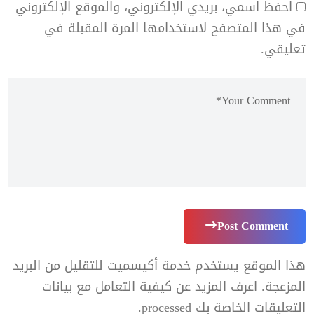
احفظ اسمي، بريدي الإلكتروني، والموقع الإلكتروني
في هذا المتصفح لاستخدامها المرة المقبلة في
تعليقي.
Post Comment
هذا الموقع يستخدم خدمة أكيسميت للتقليل من البريد
المزعجة.
اعرف المزيد عن كيفية التعامل مع بيانات
التعليقات الخاصة بك processed
.