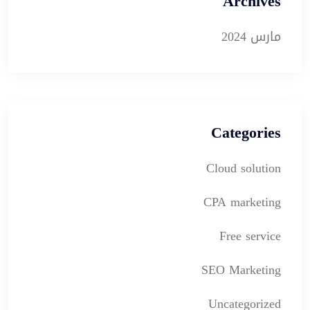
Archives
مارس 2024
Categories
Cloud solution
CPA marketing
Free service
SEO Marketing
Uncategorized