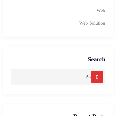
Web
Web Solution
Search