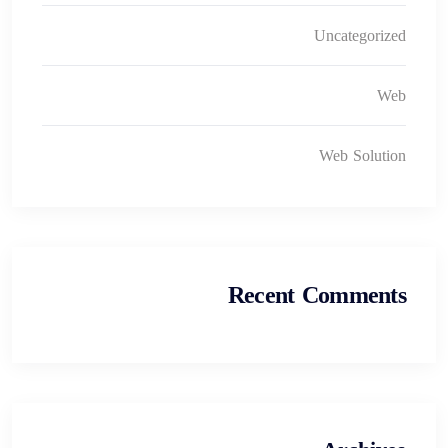
Uncategorized
Web
Web Solution
Recent Comments