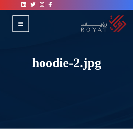
hoodie-2.jpg