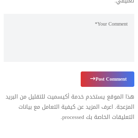
تعليقي.
Post Comment
هذا الموقع يستخدم خدمة أكيسميت للتقليل من البريد
المزعجة.
اعرف المزيد عن كيفية التعامل مع بيانات
التعليقات الخاصة بك processed
.