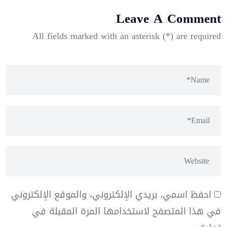
Leave A Comment
All fields marked with an asterisk (*) are required
احفظ اسمي، بريدي الإلكتروني، والموقع الإلكتروني
في هذا المتصفح لاستخدامها المرة المقبلة في