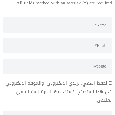
All fields marked with an asterisk (*) are required
احفظ اسمي، بريدي الإلكتروني، والموقع الإلكتروني
في هذا المتصفح لاستخدامها المرة المقبلة في
تعليقي.