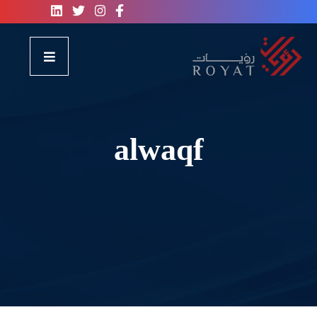
alwaqf