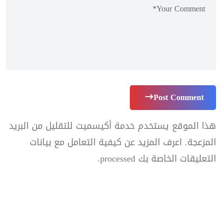
Post Comment
هذا الموقع يستخدم خدمة أكيسميت للتقليل من البريد
المزعجة.
اعرف المزيد عن كيفية التعامل مع بيانات
التعليقات الخاصة بك processed
.