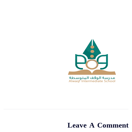
Leave A Comment