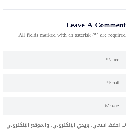
Leave A Comment
All fields marked with an asterisk (*) are required
احفظ اسمي، بريدي الإلكتروني، والموقع الإلكتروني