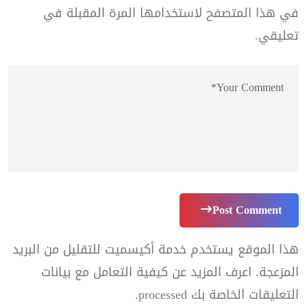
في هذا المتصفح لاستخدامها المرة المقبلة في
تعليقي.
Post Comment
هذا الموقع يستخدم خدمة أكيسميت للتقليل من البريد
المزعجة.
اعرف المزيد عن كيفية التعامل مع بيانات
التعليقات الخاصة بك processed
.