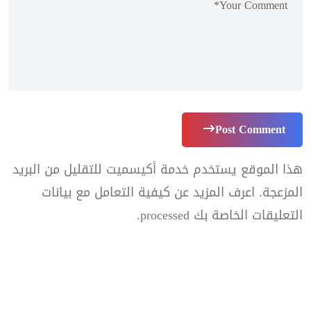
Post Comment
هذا الموقع يستخدم خدمة أكيسميت للتقليل من البريد
المزعجة.
اعرف المزيد عن كيفية التعامل مع بيانات
التعليقات الخاصة بك processed
.