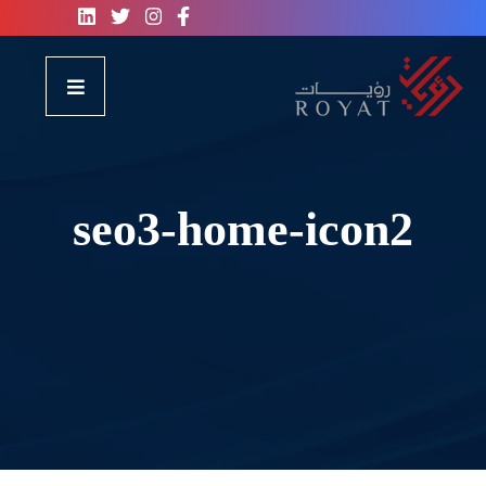
seo3-home-icon2