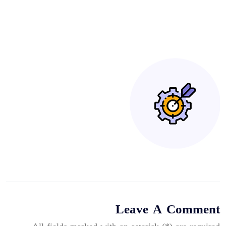
Leave A Comment