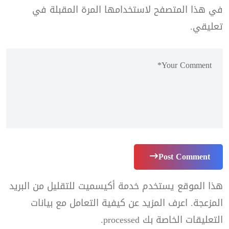
في هذا المتصفح لاستخدامها المرة المقبلة في
تعليقي.
Post Comment
هذا الموقع يستخدم خدمة أكيسميت للتقليل من البريد
المزعجة.
اعرف المزيد عن كيفية التعامل مع بيانات
التعليقات الخاصة بك processed
.