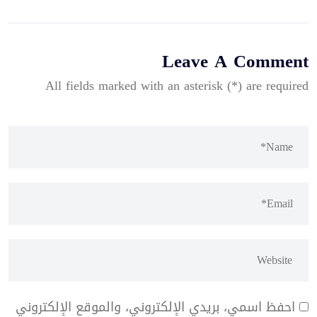
Leave A Comment
All fields marked with an asterisk (*) are required
احفظ اسمي، بريدي الإلكتروني، والموقع الإلكتروني