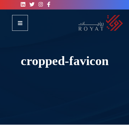
cropped-favicon