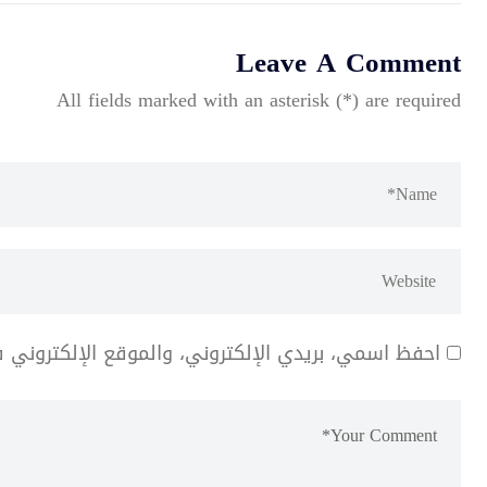
Leave A Comment
All fields marked with an asterisk (*) are required
احفظ اسمي، بريدي الإلكتروني، والموقع الإلكتروني 