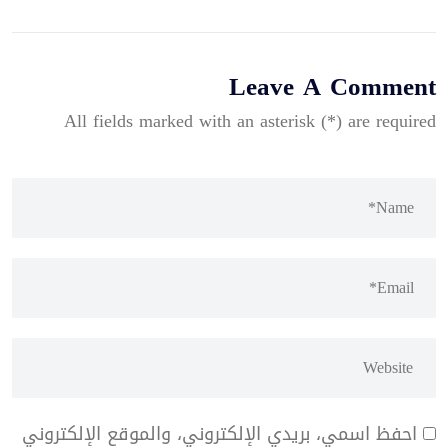
Leave A Comment
All fields marked with an asterisk (*) are required
احفظ اسمي، بريدي الإلكتروني، والموقع الإلكتروني