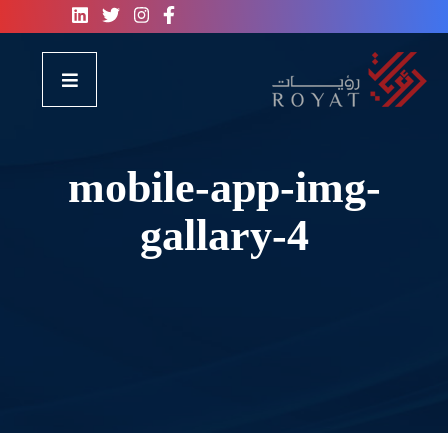
mobile-app-img-
gallary-4