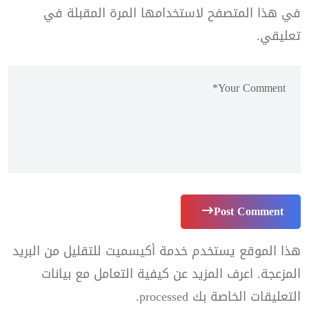
في هذا المتصفح لاستخدامها المرة المقبلة في
تعليقي.
Post Comment
هذا الموقع يستخدم خدمة أكيسميت للتقليل من البريد
المزعجة.
اعرف المزيد عن كيفية التعامل مع بيانات
التعليقات الخاصة بك processed
.