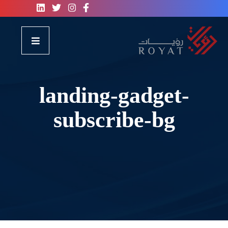
landing-gadget-
subscribe-bg