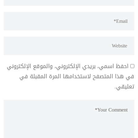
احفظ اسمي، بريدي الإلكتروني، والموقع الإلكتروني
في هذا المتصفح لاستخدامها المرة المقبلة في
تعليقي.