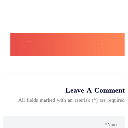
Leave A Comment
All fields marked with an asterisk (*) are required