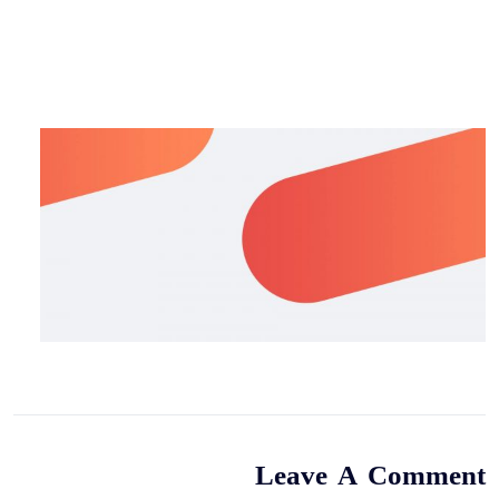
Leave A Comment