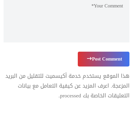
Post Comment
هذا الموقع يستخدم خدمة أكيسميت للتقليل من البريد
المزعجة.
اعرف المزيد عن كيفية التعامل مع بيانات
التعليقات الخاصة بك processed
.