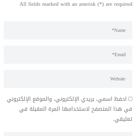
All fields marked with an asterisk (*) are required
احفظ اسمي، بريدي الإلكتروني، والموقع الإلكتروني
في هذا المتصفح لاستخدامها المرة المقبلة في
تعليقي.