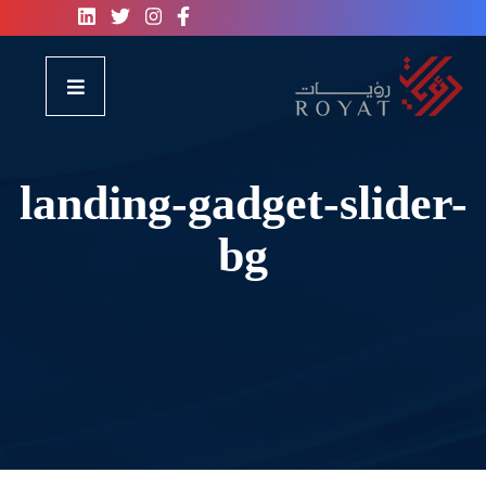
landing-gadget-slider-
bg