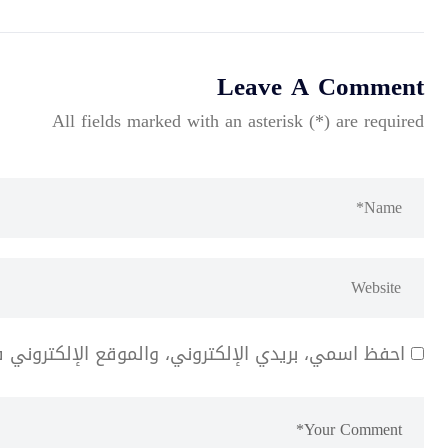
Leave A Comment
All fields marked with an asterisk (*) are required
احفظ اسمي، بريدي الإلكتروني، والموقع الإلكتروني 