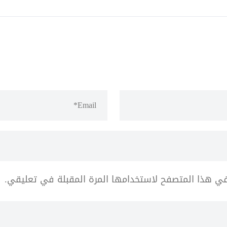
في هذا المتصفح لاستخدامها المرة المقبلة في تعليقي.