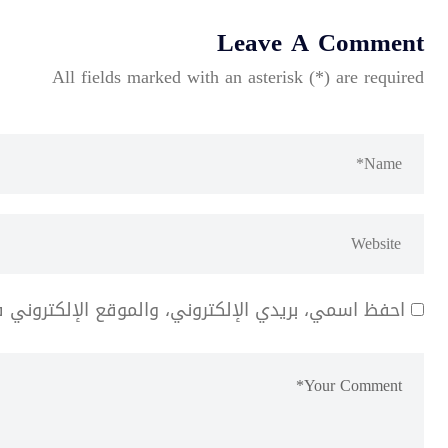
Leave A Comment
All fields marked with an asterisk (*) are required
احفظ اسمي، بريدي الإلكتروني، والموقع الإلكتروني 