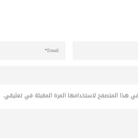
في هذا المتصفح لاستخدامها المرة المقبلة في تعليقي.