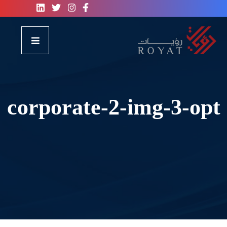
corporate-2-img-3-opt