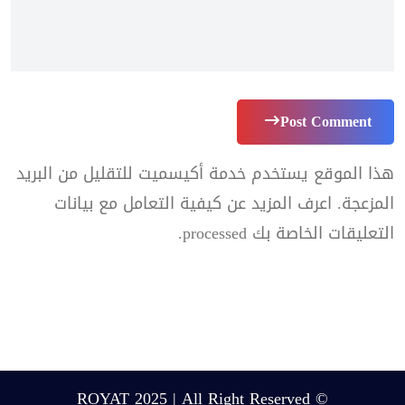
Post Comment
هذا الموقع يستخدم خدمة أكيسميت للتقليل من البريد
المزعجة.
اعرف المزيد عن كيفية التعامل مع بيانات
التعليقات الخاصة بك processed
.
© ROYAT 2025 | All Right Reserved