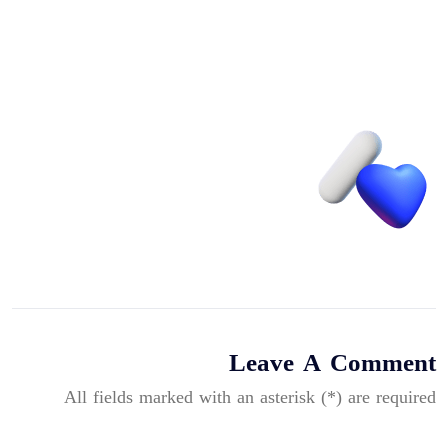
Leave A Comment
All fields marked with an asterisk (*) are required