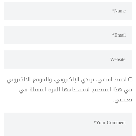
احفظ اسمي، بريدي الإلكتروني، والموقع الإلكتروني
في هذا المتصفح لاستخدامها المرة المقبلة في
تعليقي.