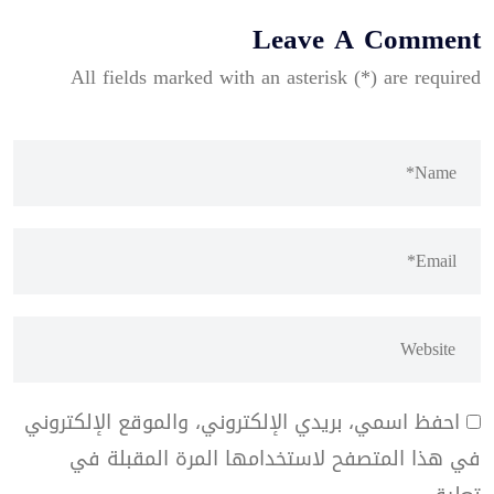
Leave A Comment
All fields marked with an asterisk (*) are required
احفظ اسمي، بريدي الإلكتروني، والموقع الإلكتروني
في هذا المتصفح لاستخدامها المرة المقبلة في