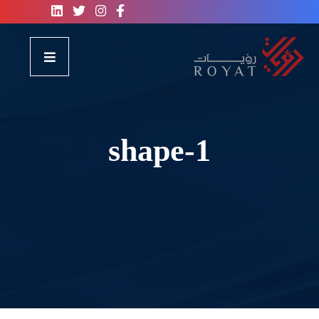
shape-1