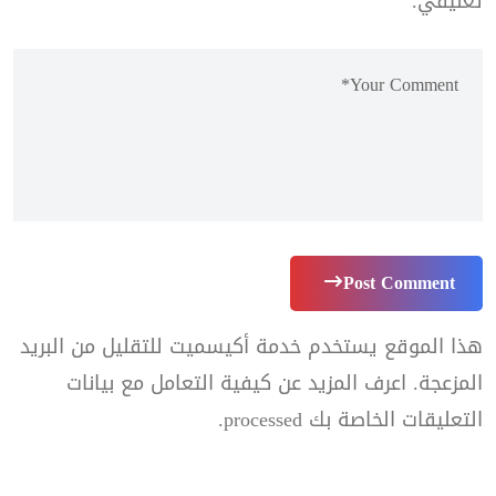
تعليقي.
Post Comment
هذا الموقع يستخدم خدمة أكيسميت للتقليل من البريد
المزعجة.
اعرف المزيد عن كيفية التعامل مع بيانات
التعليقات الخاصة بك processed
.