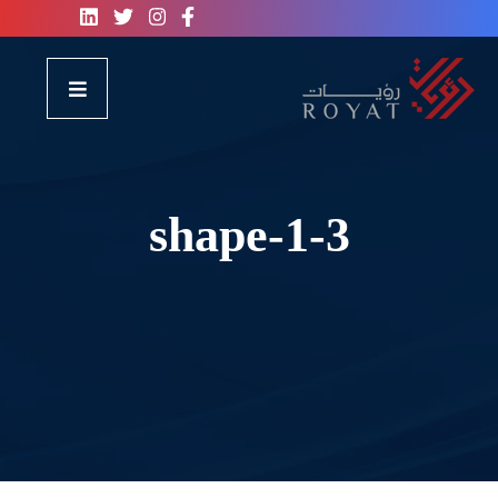
shape-1-3