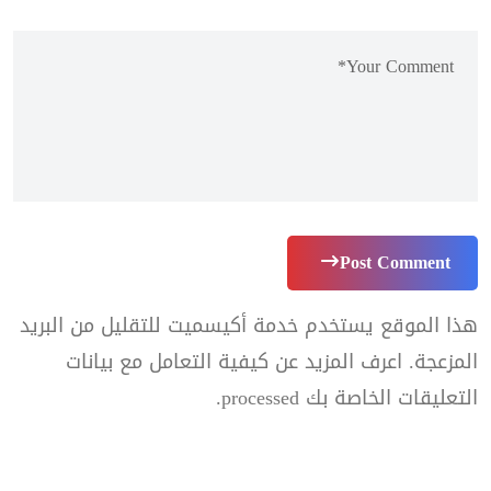
Post Comment
هذا الموقع يستخدم خدمة أكيسميت للتقليل من البريد
المزعجة.
اعرف المزيد عن كيفية التعامل مع بيانات
التعليقات الخاصة بك processed
.