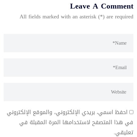
Leave A Comment
All fields marked with an asterisk (*) are required
احفظ اسمي، بريدي الإلكتروني، والموقع الإلكتروني
في هذا المتصفح لاستخدامها المرة المقبلة في
تعليقي.