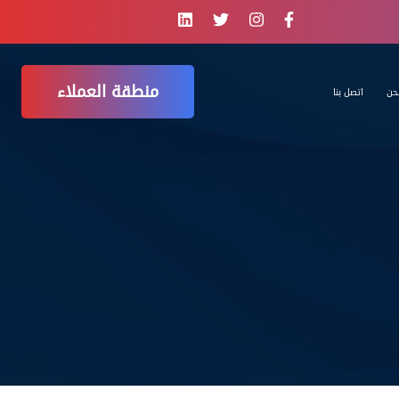
منطقة العملاء
حن
اتصل بنا