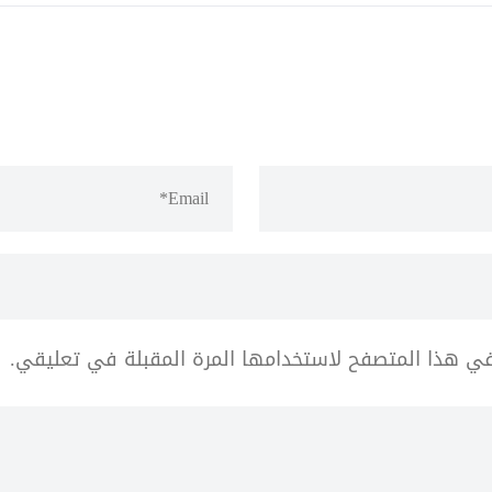
في هذا المتصفح لاستخدامها المرة المقبلة في تعليقي.