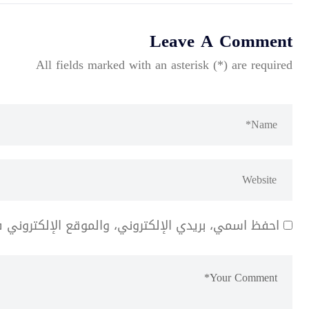
Leave A Comment
All fields marked with an asterisk (*) are required
احفظ اسمي، بريدي الإلكتروني، والموقع الإلكتروني 