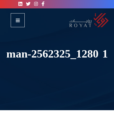
man-2562325_1280 1