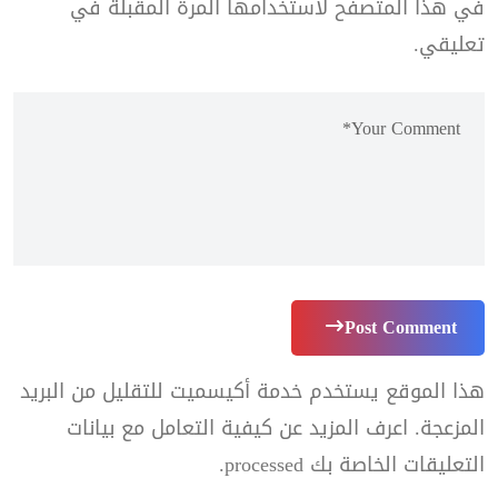
في هذا المتصفح لاستخدامها المرة المقبلة في
تعليقي.
Post Comment
هذا الموقع يستخدم خدمة أكيسميت للتقليل من البريد
المزعجة.
اعرف المزيد عن كيفية التعامل مع بيانات
التعليقات الخاصة بك processed
.