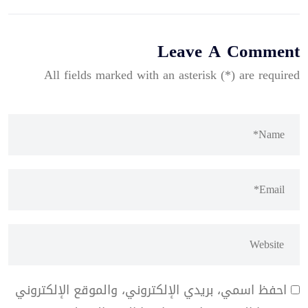
Leave A Comment
All fields marked with an asterisk (*) are required
احفظ اسمي، بريدي الإلكتروني، والموقع الإلكتروني