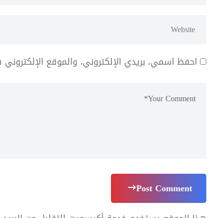
احفظ اسمي، بريدي الإلكتروني، والموقع الإلكتروني 
Post Comment