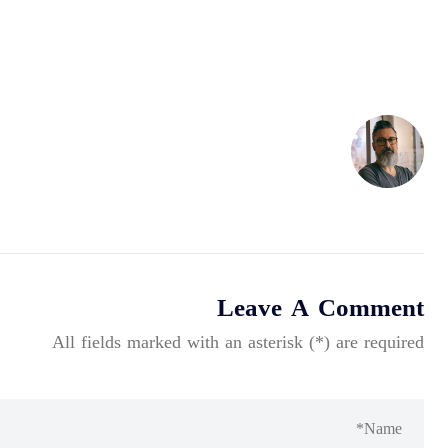
Leave A Comment
All fields marked with an asterisk (*) are required