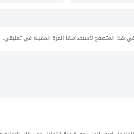
في هذا المتصفح لاستخدامها المرة المقبلة في تعليقي.