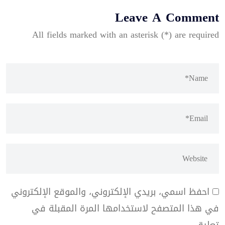
Leave A Comment
All fields marked with an asterisk (*) are required
احفظ اسمي، بريدي الإلكتروني، والموقع الإلكتروني
في هذا المتصفح لاستخدامها المرة المقبلة في