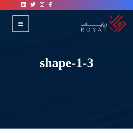
shape-1-3