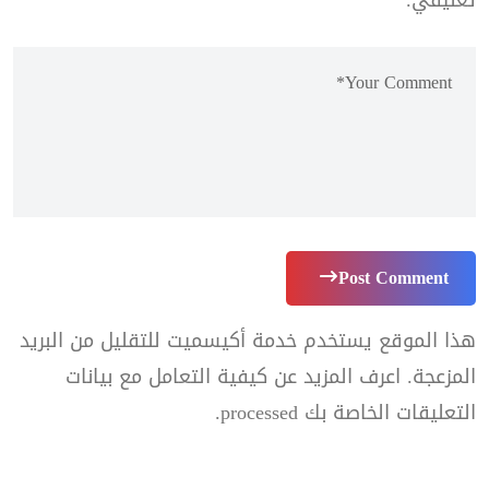
تعليقي.
Post Comment
هذا الموقع يستخدم خدمة أكيسميت للتقليل من البريد
المزعجة.
اعرف المزيد عن كيفية التعامل مع بيانات
التعليقات الخاصة بك processed
.