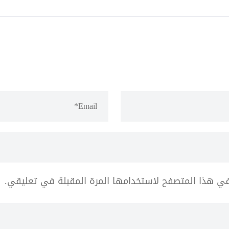
في هذا المتصفح لاستخدامها المرة المقبلة في تعليقي.