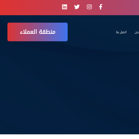
منطقة العملاء
حن
اتصل بنا