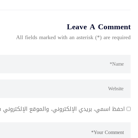
Leave A Comment
All fields marked with an asterisk (*) are required
احفظ اسمي، بريدي الإلكتروني، والموقع الإلكتروني 