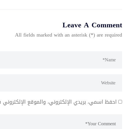
Leave A Comment
All fields marked with an asterisk (*) are required
احفظ اسمي، بريدي الإلكتروني، والموقع الإلكتروني 