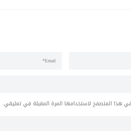
في هذا المتصفح لاستخدامها المرة المقبلة في تعليقي.