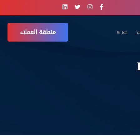
منطقة العملاء
حن
اتصل بنا