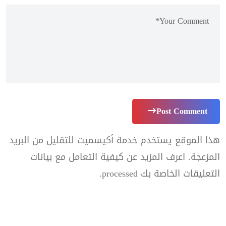
Post Comment
هذا الموقع يستخدم خدمة أكيسميت للتقليل من البريد
المزعجة.
اعرف المزيد عن كيفية التعامل مع بيانات
التعليقات الخاصة بك processed
.