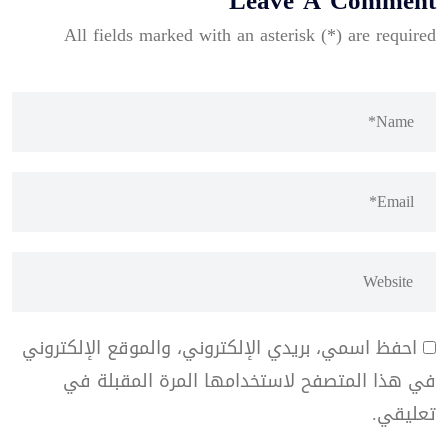
Leave A Comment
All fields marked with an asterisk (*) are required
احفظ اسمي، بريدي الإلكتروني، والموقع الإلكتروني
في هذا المتصفح لاستخدامها المرة المقبلة في
تعليقي.