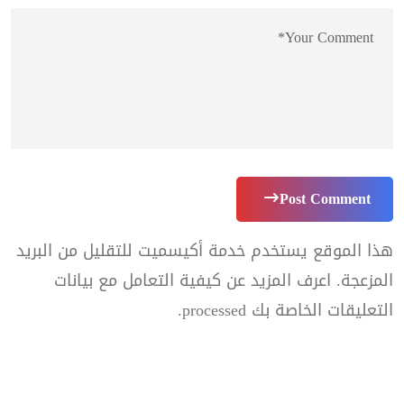
Post Comment
هذا الموقع يستخدم خدمة أكيسميت للتقليل من البريد
المزعجة.
اعرف المزيد عن كيفية التعامل مع بيانات
التعليقات الخاصة بك processed
.