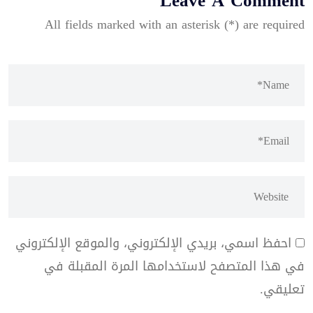
Leave A Comment
All fields marked with an asterisk (*) are required
احفظ اسمي، بريدي الإلكتروني، والموقع الإلكتروني
في هذا المتصفح لاستخدامها المرة المقبلة في
تعليقي.