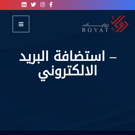
– استضافة البريد
الالكتروني