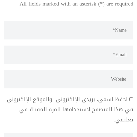
All fields marked with an asterisk (*) are required
احفظ اسمي، بريدي الإلكتروني، والموقع الإلكتروني
في هذا المتصفح لاستخدامها المرة المقبلة في
تعليقي.