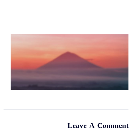
Leave A Comment