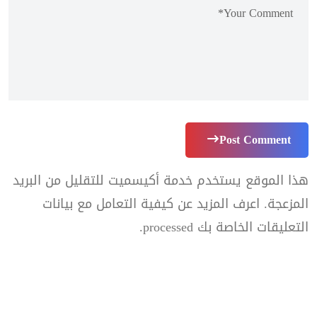
Post Comment
هذا الموقع يستخدم خدمة أكيسميت للتقليل من البريد
المزعجة.
اعرف المزيد عن كيفية التعامل مع بيانات
التعليقات الخاصة بك processed
.