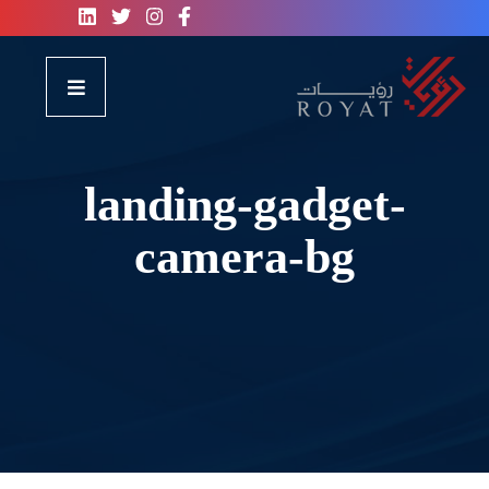
landing-gadget-
camera-bg